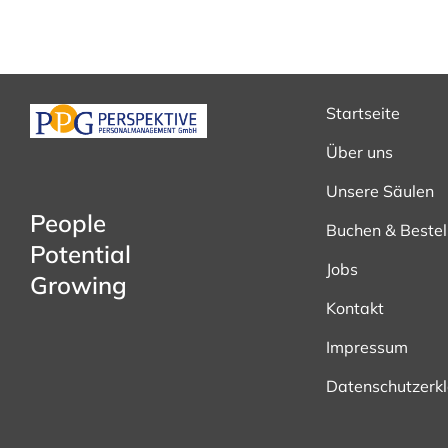
Startseite
Über uns
Unsere Säulen
People
Buchen & Bestel
Potential
Jobs
Growing
Kontakt
Impressum
Datenschutzerk