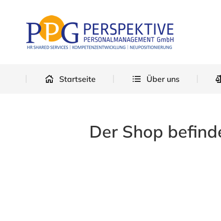
Star
Startseite
Über uns
Der Shop befinde