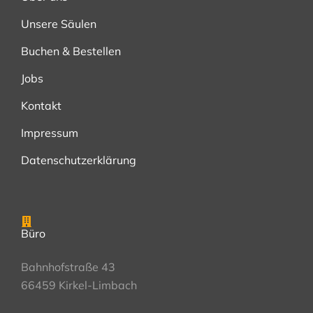
Unsere Säulen
Buchen & Bestellen
Jobs
Kontakt
Impressum
Datenschutzerklärung
Büro
Bahnhofstraße 43
66459 Kirkel-Limbach