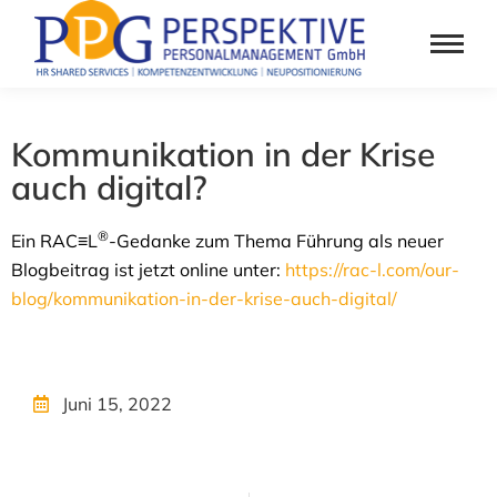
Kommunikation in der Krise
auch digital?
®
Ein RAC≡L
-Gedanke zum Thema Führung als neuer
Blogbeitrag ist jetzt online unter:
https://rac-l.com/our-
blog/kommunikation-in-der-krise-auch-digital/
Juni 15, 2022