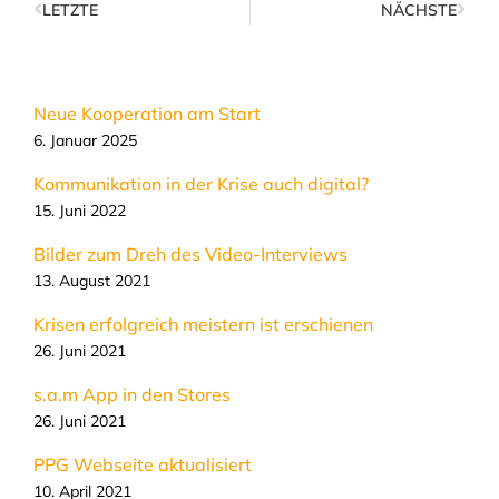
LETZTE
NÄCHSTE
Neue Kooperation am Start
6. Januar 2025
Kommunikation in der Krise auch digital?​
15. Juni 2022
Bilder zum Dreh des Video-Interviews
13. August 2021
Krisen erfolgreich meistern ist erschienen
26. Juni 2021
s.a.m App in den Stores
26. Juni 2021
PPG Webseite aktualisiert
10. April 2021