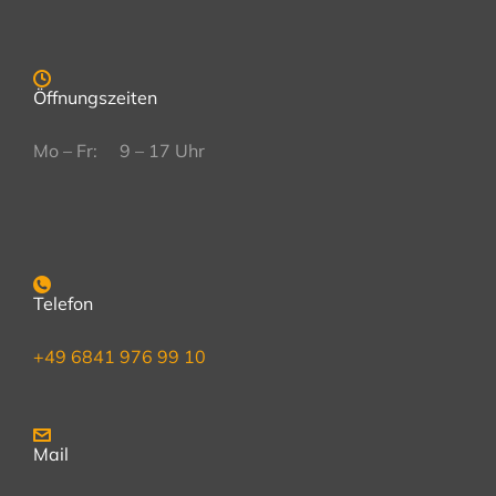
Öffnungszeiten
Mo – Fr: 9 – 17 Uhr
Telefon
+49 6841 976 99 10
Mail