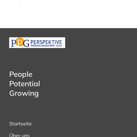
People
Potential
Growing
Startseite
Über uns