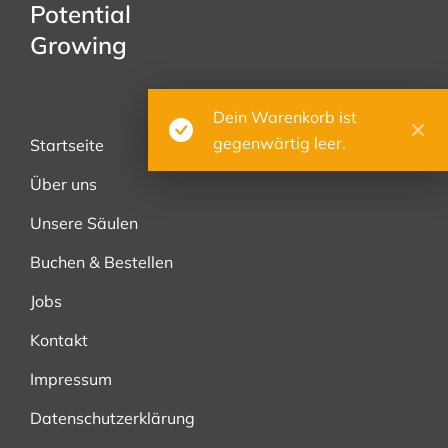
Potential
Growing
Dein Warenkorb ist
gegenwärtig leer.
Startseite
Über uns
Unsere Säulen
Buchen & Bestellen
Jobs
Kontakt
Impressum
Datenschutzerklärung