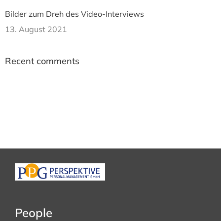
Bilder zum Dreh des Video-Interviews
13. August 2021
Recent comments
People