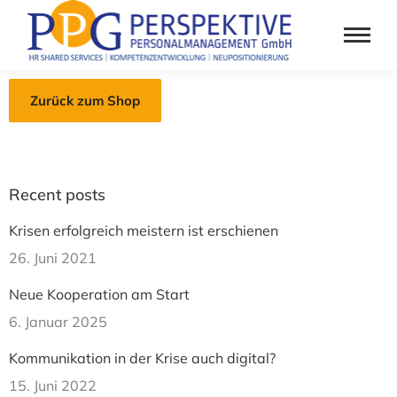
Zurück zum Shop
Recent posts
Krisen erfolgreich meistern ist erschienen
26. Juni 2021
Neue Kooperation am Start
6. Januar 2025
Kommunikation in der Krise auch digital?​
15. Juni 2022